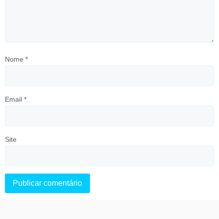
Nome
*
Email
*
Site