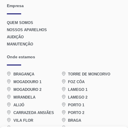
Empresa
QUEM SOMOS
NOSSOS APARELHOS
AUDIÇÃO
MANUTENÇÃO
Onde estamos
BRAGANÇA
TORRE DE MONCORVO
MOGADOURO 1
FOZ CÔA
MOGADOURO 2
LAMEGO 1
MIRANDELA
LAMEGO 2
ALIJÓ
PORTO 1
CARRAZEDA ANSIÃES
PORTO 2
VILA FLOR
BRAGA